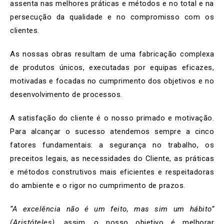
assenta nas melhores práticas e métodos e no total e na
persecução da qualidade e no compromisso com os
clientes.
As nossas obras resultam de uma fabricação complexa
de produtos únicos, executadas por equipas eficazes,
motivadas e focadas no cumprimento dos objetivos e no
desenvolvimento de processos.
A satisfação do cliente é o nosso primado e motivação.
Para alcançar o sucesso atendemos sempre a cinco
fatores fundamentais: a segurança no trabalho, os
preceitos legais, as necessidades do Cliente, as práticas
e métodos construtivos mais eficientes e respeitadoras
do ambiente e o rigor no cumprimento de prazos.
“A excelência não é um feito, mas sim um hábito”
(Aristóteles)
, assim, o nosso objetivo é melhorar