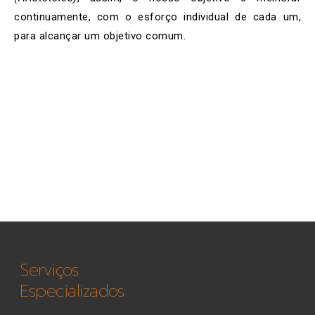
continuamente, com o esforço individual de cada um,
para alcançar um objetivo comum.
Serviços
Especializados