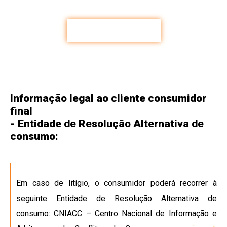
CONTACTE-NOS
Informação legal ao cliente consumidor
final
- Entidade de Resolução Alternativa de
consumo:
Em caso de litígio, o consumidor poderá recorrer à
seguinte Entidade de Resolução Alternativa de
consumo: CNIACC – Centro Nacional de Informação e