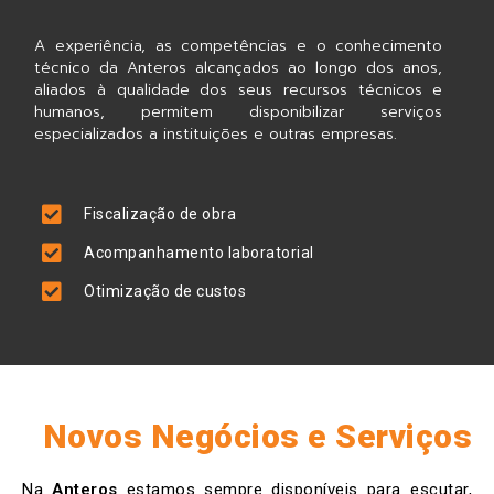
A experiência, as competências e o conhecimento
técnico da Anteros alcançados ao longo dos anos,
aliados à qualidade dos seus recursos técnicos e
humanos, permitem disponibilizar serviços
especializados a instituições e outras empresas.
Fiscalização de obra
Acompanhamento laboratorial
Otimização de custos
Novos Negócios e Serviços
Na
Anteros
estamos sempre disponíveis para escutar,