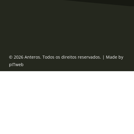
© 2026 Anteros. Todos os direitos reservados. | Made by
pITweb