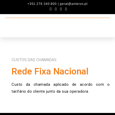
+351 276 340 800 | geral@anteros.pt
CUSTOS DAS CHAMADAS
Rede Fixa Nacional
Custo da chamada aplicado de acordo com o
tarifário do cliente junto da sua operadora.