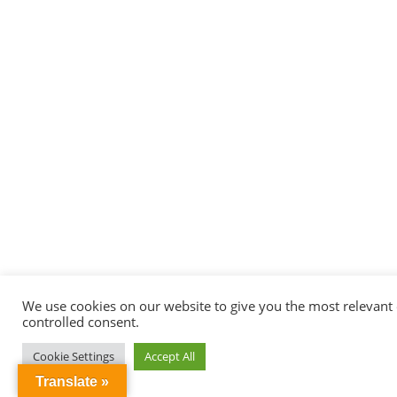
We use cookies on our website to give you the most relevant e
controlled consent.
Cookie Settings
Accept All
Translate »